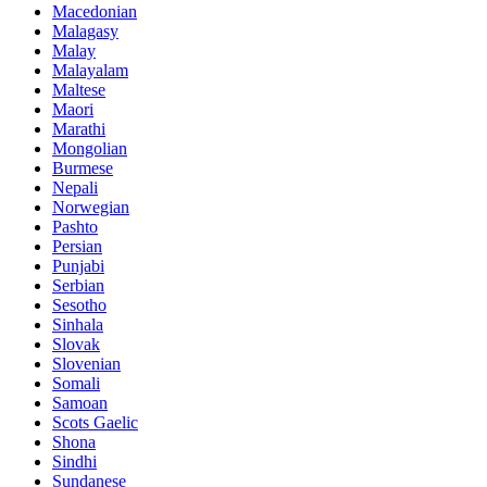
Macedonian
Malagasy
Malay
Malayalam
Maltese
Maori
Marathi
Mongolian
Burmese
Nepali
Norwegian
Pashto
Persian
Punjabi
Serbian
Sesotho
Sinhala
Slovak
Slovenian
Somali
Samoan
Scots Gaelic
Shona
Sindhi
Sundanese