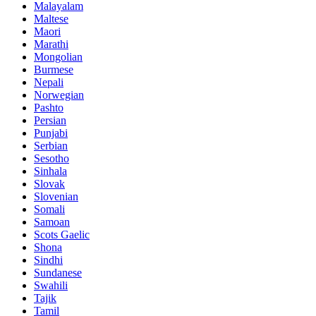
Malayalam
Maltese
Maori
Marathi
Mongolian
Burmese
Nepali
Norwegian
Pashto
Persian
Punjabi
Serbian
Sesotho
Sinhala
Slovak
Slovenian
Somali
Samoan
Scots Gaelic
Shona
Sindhi
Sundanese
Swahili
Tajik
Tamil